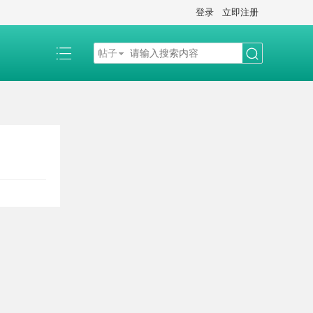
登录
立即注册
帖子
搜
索