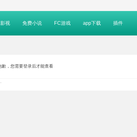
线影视
免费小说
FC游戏
app下载
插件
抱歉，您需要登录后才能查看
.