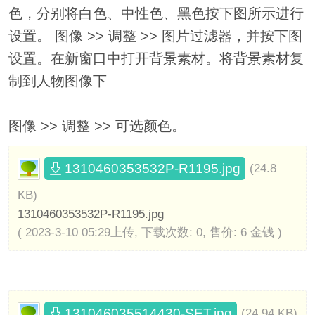
色，分别将白色、中性色、黑色按下图所示进行
设置。 图像 >> 调整 >> 图片过滤器，并按下图
设置。在新窗口中打开背景素材。将背景素材复
制到人物图像下
图像 >> 调整 >> 可选颜色。
1310460353532P-R1195.jpg
(24.8
KB)
1310460353532P-R1195.jpg
( 2023-3-10 05:29上传, 下载次数: 0, 售价: 6 金钱 )
131046035514430-SET.jpg
(24.94 KB)