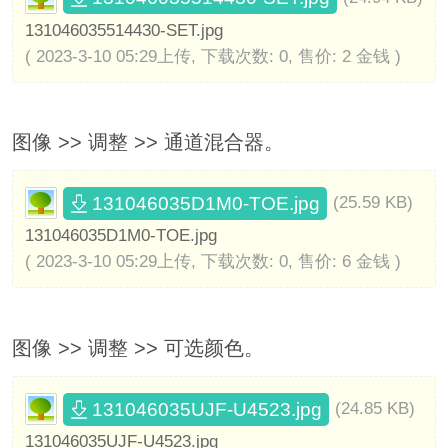
131046035514430-SET.jpg
( 2023-3-10 05:29上传, 下载次数: 0, 售价: 2 金钱 )
图像 >> 调整 >> 通道混合器。
131046035D1M0-TOE.jpg
(25.59 KB)
131046035D1M0-TOE.jpg
( 2023-3-10 05:29上传, 下载次数: 0, 售价: 6 金钱 )
图像 >> 调整 >> 可选颜色。
131046035UJF-U4523.jpg
(24.85 KB)
131046035UJF-U4523.jpg