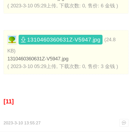
( 2023-3-10 05:29上传, 下载次数: 0, 售价: 6 金钱 )
1310460360631Z-V5947.jpg
(24.8
KB)
1310460360631Z-V5947.jpg
( 2023-3-10 05:29上传, 下载次数: 0, 售价: 3 金钱 )
[11]
2023-3-10 13:55:27