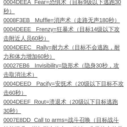
0004DEEA Fear=恐惧术（目标9级以下逃跑30
秒）
0008F3EB Muffle=消声术（走路无声180秒）
0004DEEE Frenzy=狂暴术（目标14级以下攻
击附近人员60秒）
0004DEEC Rally=耐力术（目标不会逃跑，耐
力和体力增加60秒）
00027EB6 Invisibility=隐形术（隐身30秒，攻
击取消法术）
0004DEED Pacify=安抚术（20级以下目标不攻
击60秒）
0004DEEF Rout=溃退术（20级以下目标逃跑
30秒）
0007E8DD Call to arms=战斗召唤（目标战斗