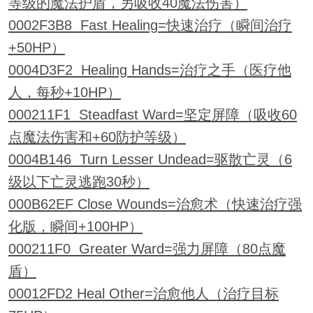
等级的魔法护盾，另吸收40魔法伤害）
0002F3B8 Fast Healing=快速治疗（瞬间治疗
+50HP）
0004D3F2 Healing Hands=治疗之手（医疗他
人，每秒+10HP）
000211F1 Steadfast Ward=坚定屏障（吸收60
点魔法伤害和+60防护等级）
0004B146 Turn Lesser Undead=驱散亡灵（6
级以下亡灵逃跑30秒）
000B62EF Close Wounds=治愈术（快速治疗强
化版，瞬间+100HP）
000211F0 Greater Ward=强力屏障（80点魔
盾）
00012FD2 Heal Other=治愈他人（治疗目标