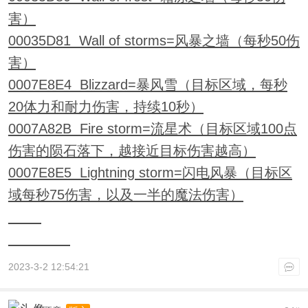
害）
00035D81 Wall of storms=风暴之墙（每秒50伤
害）
0007E8E4 Blizzard=暴风雪（目标区域，每秒
20体力和耐力伤害，持续10秒）
0007A82B Fire storm=流星术（目标区域100点
伤害的陨石落下，越接近目标伤害越高）
0007E8E5 Lightning storm=闪电风暴（目标区
域每秒75伤害，以及一半的魔法伤害）
2023-3-2 12:54:21