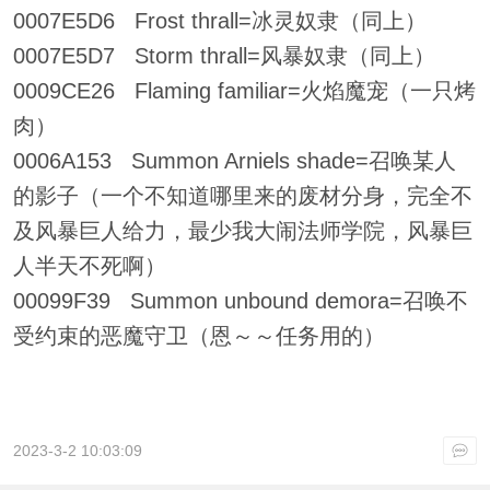
0007E5D6 Frost thrall=冰灵奴隶（同上）
0007E5D7 Storm thrall=风暴奴隶（同上）
0009CE26 Flaming familiar=火焰魔宠（一只烤
肉）
0006A153 Summon Arniels shade=召唤某人
的影子（一个不知道哪里来的废材分身，完全不
及风暴巨人给力，最少我大闹法师学院，风暴巨
人半天不死啊）
00099F39 Summon unbound demora=召唤不
受约束的恶魔守卫（恩～～任务用的）
2023-3-2 10:03:09