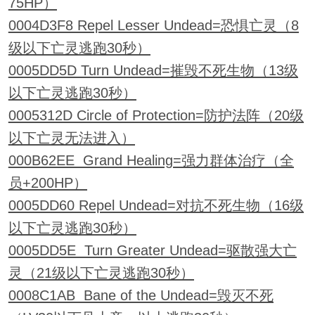
75HP）
0004D3F8 Repel Lesser Undead=恐惧亡灵（8
级以下亡灵逃跑30秒）
0005DD5D Turn Undead=摧毁不死生物（13级
以下亡灵逃跑30秒）
0005312D Circle of Protection=防护法阵（20级
以下亡灵无法进入）
000B62EE Grand Healing=强力群体治疗（全
员+200HP）
0005DD60 Repel Undead=对抗不死生物（16级
以下亡灵逃跑30秒）
0005DD5E Turn Greater Undead=驱散强大亡
灵（21级以下亡灵逃跑30秒）
0008C1AB Bane of the Undead=毁灭不死