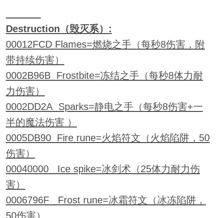
Destruction（毁灭系）:
00012FCD Flames=燃烧之手（每秒8伤害，附
带持续伤害）
0002B96B Frostbite=冻结之手（每秒8体力耐
力伤害）
0002DD2A Sparks=静电之手（每秒8伤害+一
半的魔法伤害 ）
0005DB90 Fire rune=火焰符文（火焰陷阱，50
伤害）
00040000 Ice spike=冰剑术（25体力耐力伤
害）
0006796F Frost rune=冰霜符文（冰冻陷阱，
50伤害）