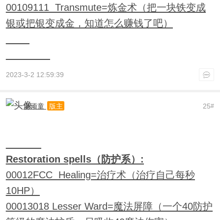
00109111 Transmute=炼金术（把一块铁变成
银或把银变成金，知道怎么赚钱了吧）
2023-3-2 12:59:39
老顽童
25
版主
#
Restoration spells（防护系）:
00012FCC Healing=治疗术（治疗自己每秒
10HP）
00013018 Lesser Ward=魔法屏障（一个40防护